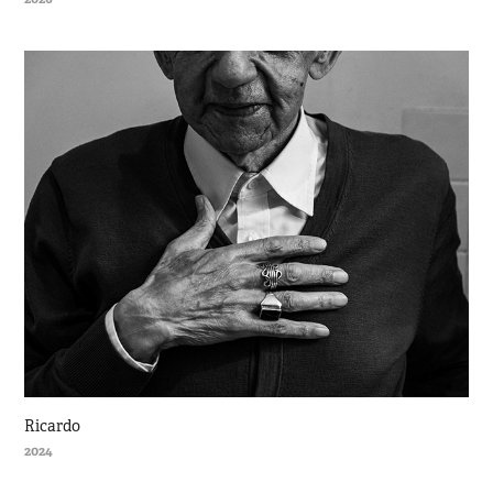
Ricardo
2024